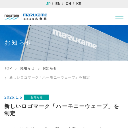
JP
EN
CH
KR
お知らせ
TOP
お知らせ
お知らせ
新しいロゴマーク「ハーモニーウェーブ」を制定
2026.1.5
お知らせ
新しいロゴマーク「ハーモニーウェーブ」を
制定