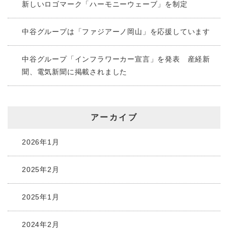
新しいロゴマーク「ハーモニーウェーブ」を制定
中谷グループは「ファジアーノ岡山」を応援しています
中谷グループ「インフラワーカー宣言」を発表 産経新
聞、電気新聞に掲載されました
アーカイブ
2026年1月
2025年2月
2025年1月
2024年2月