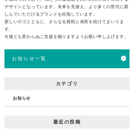
デザインとなっています。未来を見据え、より多くの世代に親
しんでいただけるブランドを目指しています。
新しいロゴとともに、さらなる挑戦と成長を続けてまいりま
す。
今後とも変わらぬご支援を賜りますようお願い申し上げます。
お知らせ一覧
カテゴリ
お知らせ
最近の投稿