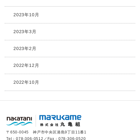
2023年10月
2023年3月
2023年2月
2022年12月
2022年10月
〒650-0045 神戸市中央区港島9丁目11番1
Tel：
078-306-0512
／Fax：078-306-0520