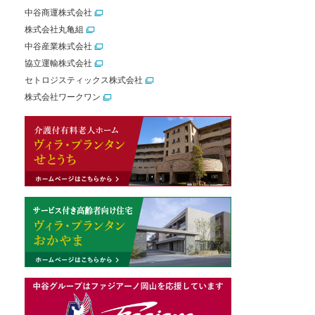
中谷商運株式会社
株式会社丸亀組
中谷産業株式会社
協立運輸株式会社
セトロジスティックス株式会社
株式会社ワークワン