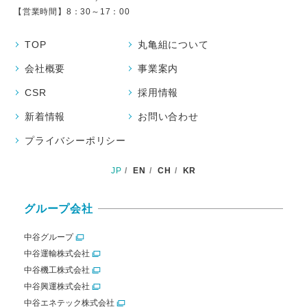
【営業時間】8：30～17：00
TOP
丸亀組について
会社概要
事業案内
CSR
採用情報
新着情報
お問い合わせ
プライバシーポリシー
JP
EN
CH
KR
グループ会社
中谷グループ
中谷運輸株式会社
中谷機工株式会社
中谷興運株式会社
中谷エネテック株式会社