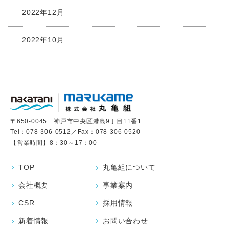
2022年12月
2022年10月
〒650-0045 神戸市中央区港島9丁目11番1
Tel：
078-306-0512
／Fax：078-306-0520
【営業時間】8：30～17：00
TOP
丸亀組について
会社概要
事業案内
CSR
採用情報
新着情報
お問い合わせ