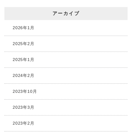
アーカイブ
2026年1月
2025年2月
2025年1月
2024年2月
2023年10月
2023年3月
2023年2月