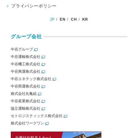
プライバシーポリシー
JP
EN
CH
KR
グループ会社
中谷グループ
中谷運輸株式会社
中谷機工株式会社
中谷興運株式会社
中谷エネテック株式会社
中谷商運株式会社
株式会社丸亀組
中谷産業株式会社
協立運輸株式会社
セトロジスティックス株式会社
株式会社ワークワン