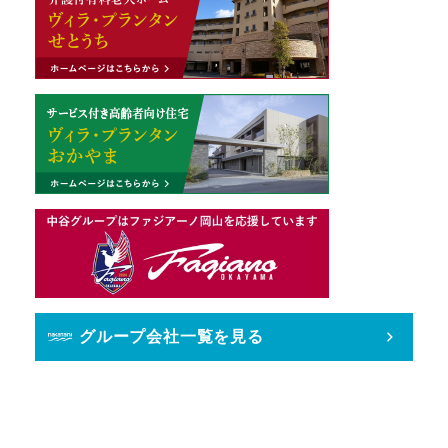
グループ会社一覧を見る