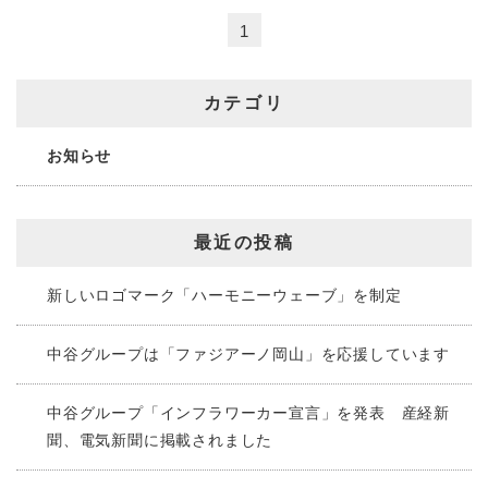
1
カテゴリ
お知らせ
最近の投稿
新しいロゴマーク「ハーモニーウェーブ」を制定
中谷グループは「ファジアーノ岡山」を応援しています
中谷グループ「インフラワーカー宣言」を発表 産経新
聞、電気新聞に掲載されました