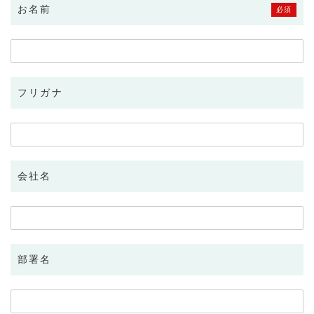
お名前
必須
フリガナ
会社名
部署名