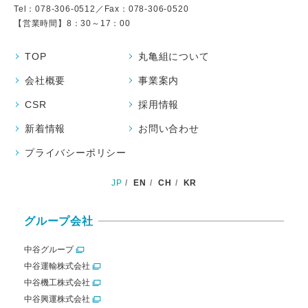
Tel：
078-306-0512
／Fax：078-306-0520
【営業時間】8：30～17：00
TOP
丸亀組について
会社概要
事業案内
CSR
採用情報
新着情報
お問い合わせ
プライバシーポリシー
JP
EN
CH
KR
グループ会社
中谷グループ
中谷運輸株式会社
中谷機工株式会社
中谷興運株式会社