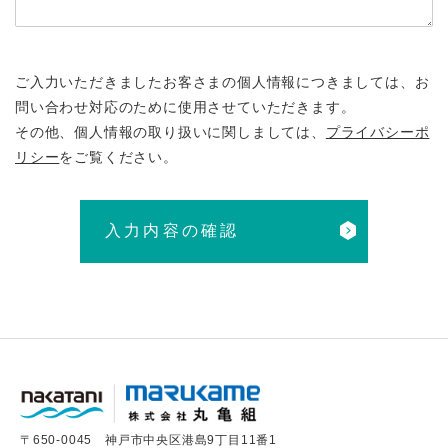
ご入力いただきましたお客さまの個人情報につきましては、お
問い合わせ対応のために使用させていただきます。
その他、個人情報の取り扱いに関しましては、
プライバシーポ
リシー
をご覧ください。
〒650-0045 神戸市中央区港島9丁目11番1