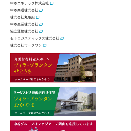
中谷エネテック株式会社
中谷商運株式会社
株式会社丸亀組
中谷産業株式会社
協立運輸株式会社
セトロジスティックス株式会社
株式会社ワークワン