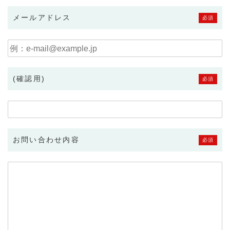
メールアドレス
必須
(確認用)
必須
お問い合わせ内容
必須