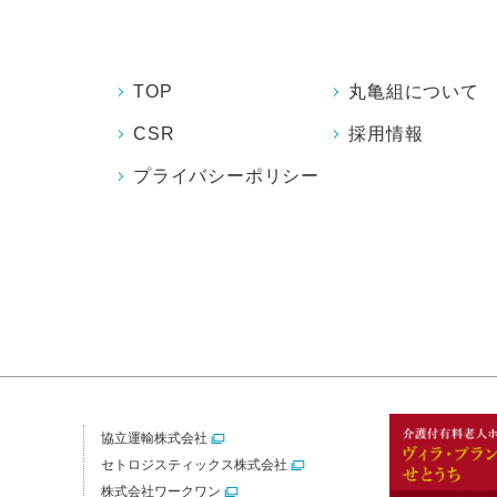
TOP
丸亀組について
CSR
採用情報
プライバシーポリシー
協立運輸株式会社
セトロジスティックス株式会社
株式会社ワークワン