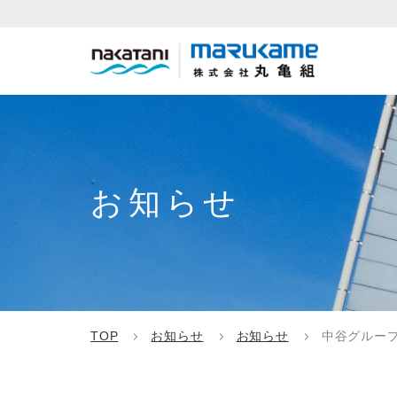
お知らせ
TOP
お知らせ
お知らせ
中谷グルー