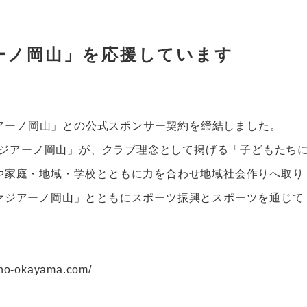
ーノ岡山」を応援しています
ァジアーノ岡山」との公式スポンサー契約を締結しました。
ファジアーノ岡山」が、クラブ理念として掲げる「子どもたち
や家庭・地域・学校とともに力を合わせ地域社会作りへ取り
ァジアーノ岡山」とともにスポーツ振興とスポーツを通じて
ano-okayama.com/