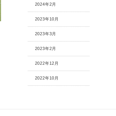
2024年2月
2023年10月
2023年3月
2023年2月
2022年12月
2022年10月