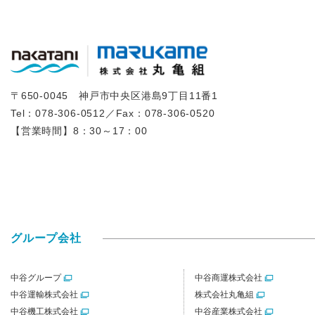
〒650-0045 神戸市中央区港島9丁目11番1
Tel：
078-306-0512
／Fax：078-306-0520
【営業時間】8：30～17：00
グループ会社
中谷グループ
中谷商運株式会社
中谷運輸株式会社
株式会社丸亀組
中谷機工株式会社
中谷産業株式会社