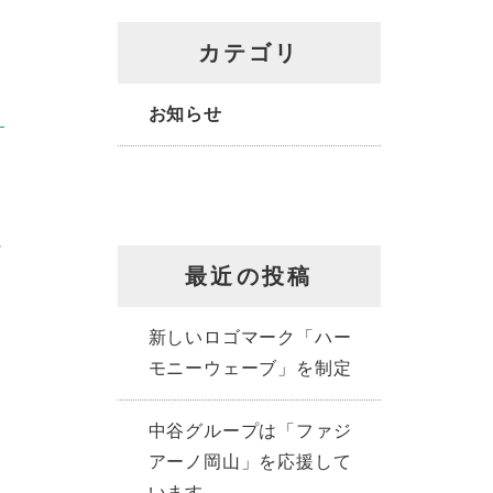
カテゴリ
お知らせ
に
最近の投稿
新しいロゴマーク「ハー
モニーウェーブ」を制定
中谷グループは「ファジ
アーノ岡山」を応援して
います