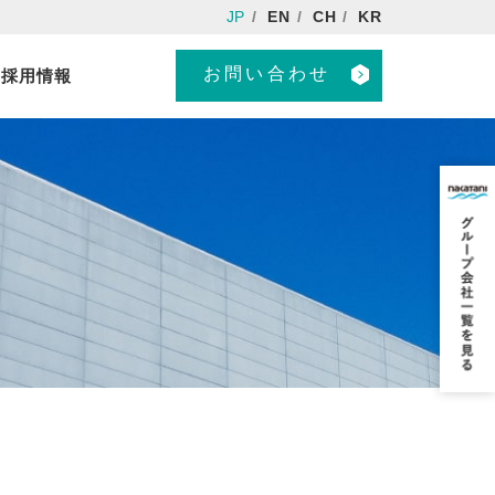
JP
EN
CH
KR
お問い合わせ
採用情報