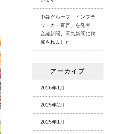
中谷グループ「インフラ
ワーカー宣言」を発表
産経新聞、電気新聞に掲
載されました
アーカイブ
2026年1月
2025年2月
2025年1月