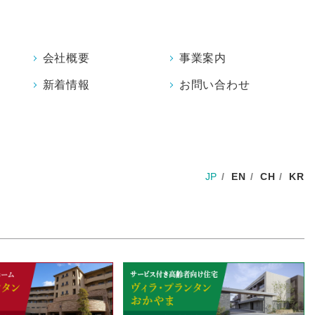
会社概要
事業案内
新着情報
お問い合わせ
JP
EN
CH
KR