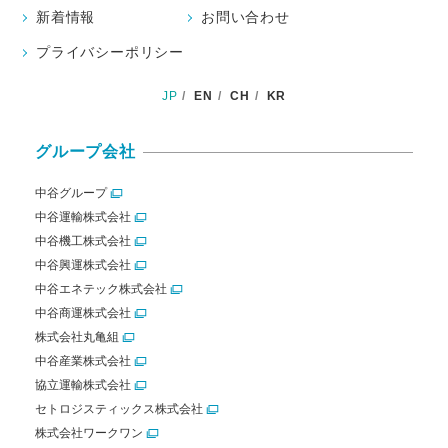
新着情報
お問い合わせ
プライバシーポリシー
JP
EN
CH
KR
グループ会社
中谷グループ
中谷運輸株式会社
中谷機工株式会社
中谷興運株式会社
中谷エネテック株式会社
中谷商運株式会社
株式会社丸亀組
中谷産業株式会社
協立運輸株式会社
セトロジスティックス株式会社
株式会社ワークワン