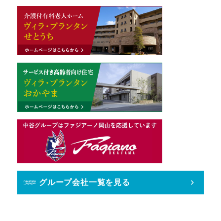
グループ会社一覧を見る