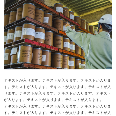
テキストが入ります。テキストが入ります。テキストが入りま
す。テキストが入ります。テキストが入ります。テキストが入
ります。テキストが入ります。テキストが入ります。テキスト
が入ります。テキストが入ります。テキストが入ります。
テキストが入ります。テキストが入ります。テキストが入りま
す。テキストが入ります。テキストが入ります。テキストが入