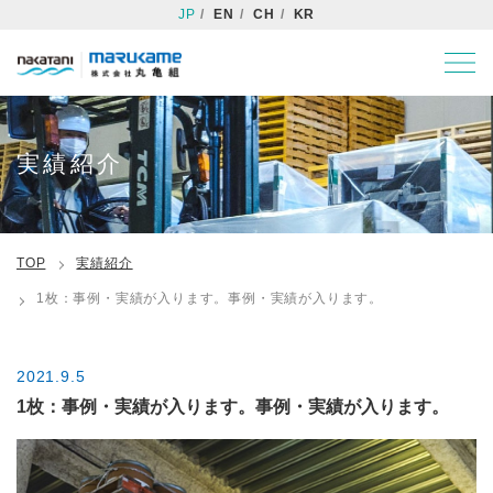
JP
EN
CH
KR
実績紹介
TOP
実績紹介
1枚：事例・実績が入ります。事例・実績が入ります。
2021.9.5
1枚：事例・実績が入ります。事例・実績が入ります。