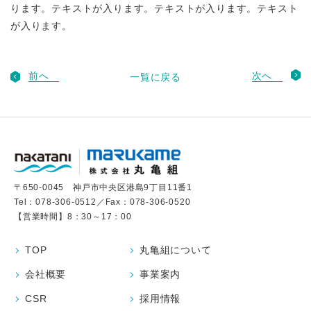
ります。テキストが入ります。テキストが入ります。テキスト
が入ります。
前へ
次へ
一覧に戻る
〒650-0045 神戸市中央区港島9丁目11番1
Tel：
078-306-0512
／Fax：078-306-0520
【営業時間】8：30～17：00
TOP
丸亀組について
会社概要
事業案内
CSR
採用情報