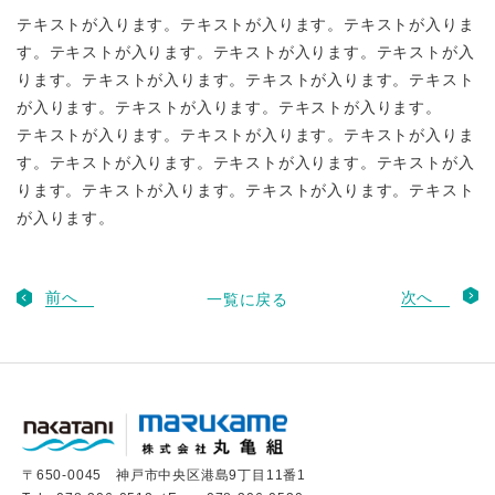
テキストが入ります。テキストが入ります。テキストが入りま
す。テキストが入ります。テキストが入ります。テキストが入
ります。テキストが入ります。テキストが入ります。テキスト
が入ります。テキストが入ります。テキストが入ります。
テキストが入ります。テキストが入ります。テキストが入りま
す。テキストが入ります。テキストが入ります。テキストが入
ります。テキストが入ります。テキストが入ります。テキスト
が入ります。
前へ
次へ
一覧に戻る
〒650-0045 神戸市中央区港島9丁目11番1