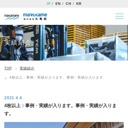
JP
EN
CH
KR
実績紹介
TOP
実績紹介
4枚以上：事例・実績が入ります。事例・実績が入ります。
2021.4.6
4枚以上：事例・実績が入ります。事例・実績が入りま
す。