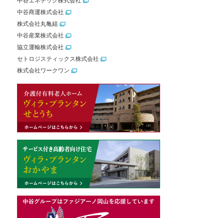
中谷エネテック株式会社
中谷商運株式会社
株式会社丸亀組
中谷産業株式会社
協立運輸株式会社
セトロジスティックス株式会社
株式会社ワークワン